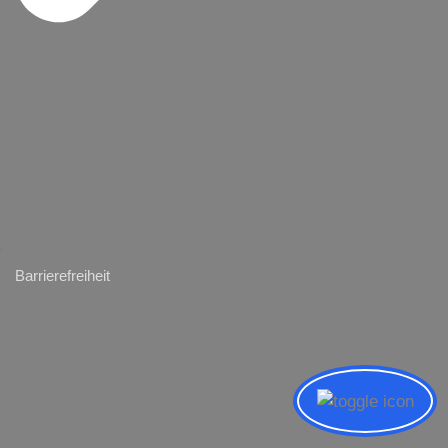
Barrierefreiheit