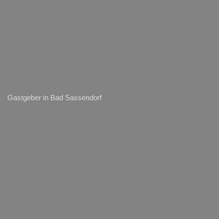
Gastgeber in Bad Sassendorf