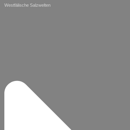
Westfälische Salzwelten