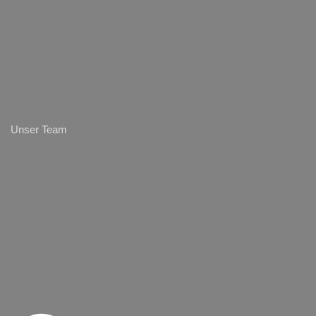
Unser Team