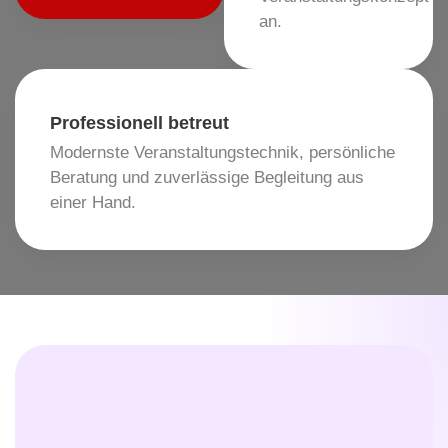
an.
Professionell betreut
Modernste Veranstaltungstechnik, persönliche
Beratung und zuverlässige Begleitung aus
einer Hand.