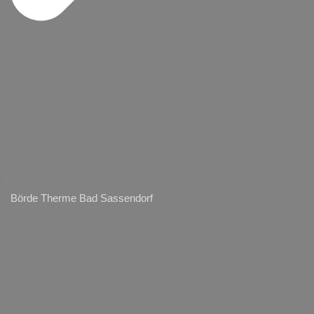
Börde Therme Bad Sassendorf