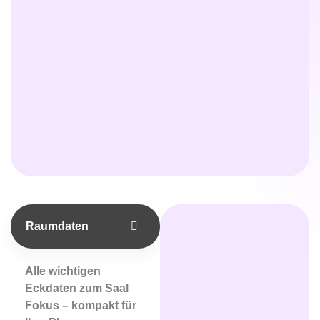
Raumdaten
Alle wichtigen
Eckdaten zum Saal
Fokus – kompakt für