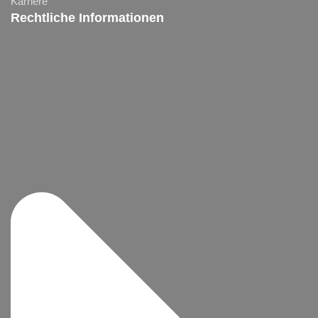
Karriere
Rechtliche Informationen