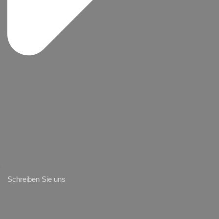
Schreiben Sie uns