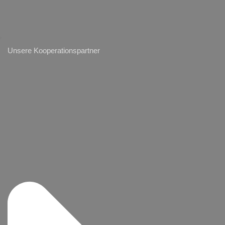
Unsere Kooperationspartner